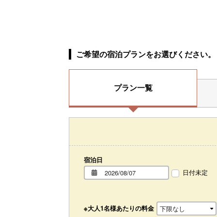
ご希望の宿泊プランをお選びください。
プラン一覧
宿泊日
日付未定
※大人1名様あたりの料金