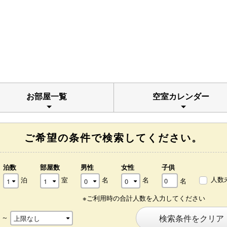
お部屋一覧
空室カレンダー
ご希望の条件で検索してください。
泊数
部屋数
男性
女性
子供
人数
泊
室
名
名
名
※ご利用時の合計人数を入力してください
～
検索条件をクリア