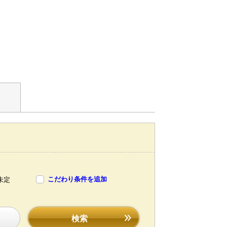
こだわり条件を追加
未定
検索