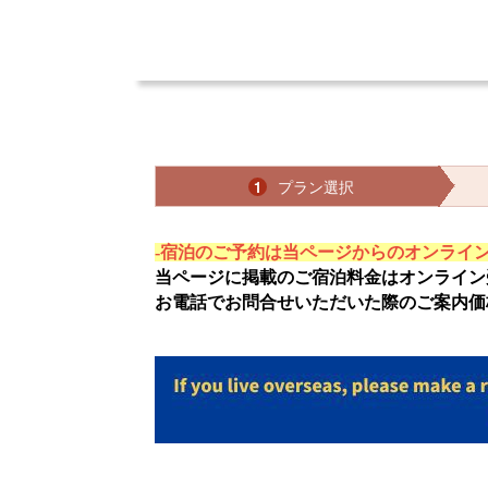
プラン選択
1
-宿泊のご予約は当ページからのオンライン
当ページに掲載のご宿泊料金はオンライン
お電話でお問合せいただいた際のご案内価