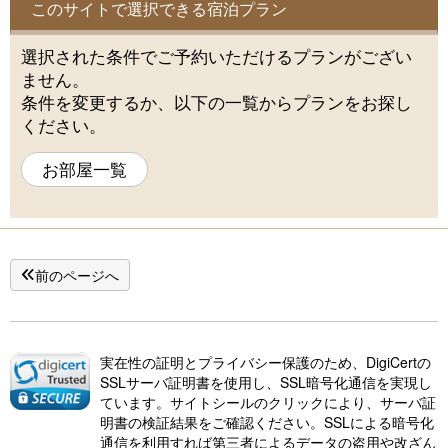
このサイトで選択できる宿泊プラン
選択された条件でご予約いただけるプランがござい
ません。
条件を変更するか、以下の一覧からプランをお探し
ください。
お部屋一覧
前のページへ
実在性の証明とプライバシー保護のため、DigiCertの
SSLサーバ証明書を使用し、SSL暗号化通信を実現し
ています。サイトシールのクリックにより、サーバ証
明書の検証結果をご確認ください。SSLによる暗号化
通信を利用すれば第三者によるデータの盗用や改ざん