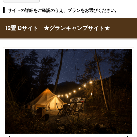
サイトの詳細をご確認のうえ、プランをお選びください。
12畳 Dサイト ★グランキャンプサイト★