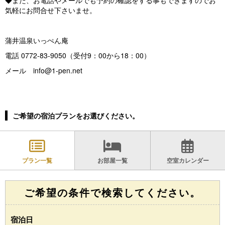
◆また、お電話やメールでも予約の確認をする事もできますのでお
気軽にお問合せ下さいませ。
蒲井温泉いっぺん庵
電話 0772-83-9050（受付9：00から18：00）
メール info@1-pen.net
ご希望の宿泊プランをお選びください。
プラン一覧
お部屋一覧
空室カレンダー
ご希望の条件で検索してください。
宿泊日