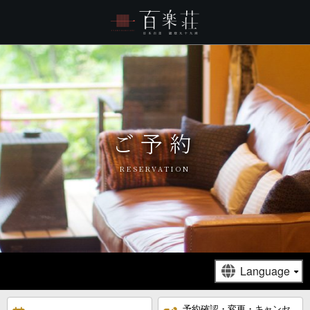
ご予約
RESERVATION
予約確認・変更・キャンセ