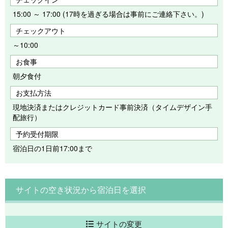
15:00 ～ 17:00 (17時を過ぎる場合は事前にご連絡下さい。)
チェックアウト
～10:00
お食事
朝夕食付
お支払方法
現地決済またはクレジットカード事前決済（タイムデザイン手
配旅行）
予約受付期限
宿泊日の1日前17:00まで
サイトの空き状況から宿泊日を選択
サイトの変更