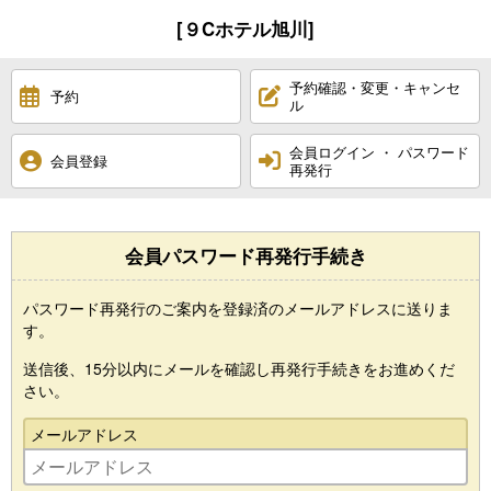
[９Cホテル旭川]
予約確認・変更・キャンセ
予約
ル
会員ログイン ・ パスワード
会員登録
再発行
会員パスワード再発行手続き
パスワード再発行のご案内を登録済のメールアドレスに送りま
す。
送信後、15分以内にメールを確認し再発行手続きをお進めくだ
さい。
メールアドレス