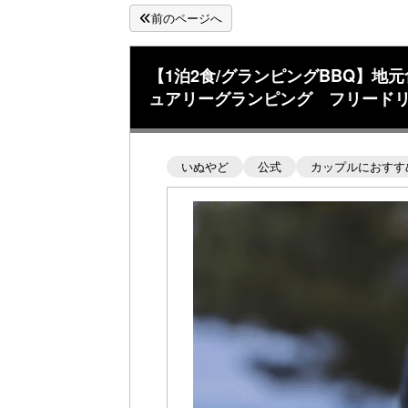
前のページへ
【1泊2食/グランピングBBQ】
ュアリーグランピング フリード
いぬやど
公式
カップルにおすす