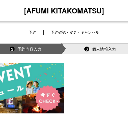
[AFUMI KITAKOMATSU]
予約
予約確認・変更・キャンセル
予約内容入力
個人情報入力
2
3