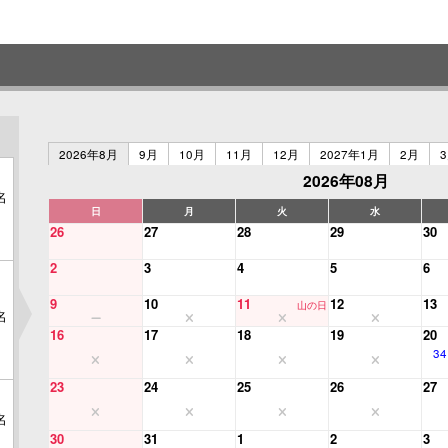
2026年8月
9月
10月
11月
12月
2027年1月
2月
2026年08月
名
日
月
火
水
26
27
28
29
30
2
3
4
5
6
9
10
11
12
13
山の日
名
16
17
18
19
20
34
23
24
25
26
27
名
30
31
1
2
3