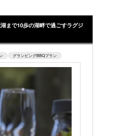
琶湖まで10歩の湖畔で過ごすラグジ
ン
グランピングBBQプラン