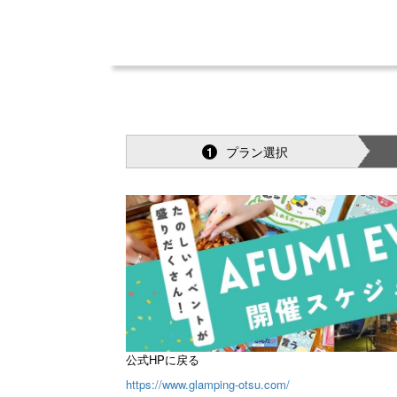
プラン選択
1
公式HPに戻る
https://www.glamping-otsu.com/