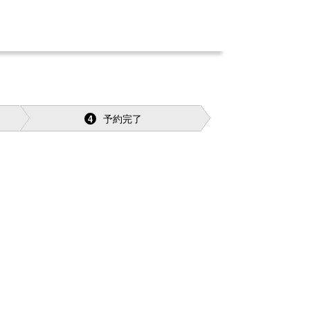
予約完了
4