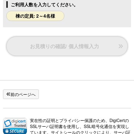
ご利用人数を入力してください。
棟の定員: 2～4名様
お見積りの確認/ 個人情報入力
前のページへ
実在性の証明とプライバシー保護のため、DigiCertの
SSLサーバ証明書を使用し、SSL暗号化通信を実現し
ています。サイトシールのクリックにより、サーバ証