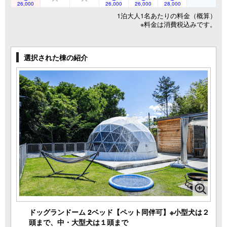
26,000
26,000
26,000
28,000
1泊大人1名あたりの料金（概算）
※料金は消費税込みです。
選択された棟の紹介
ドッグランドーム 2ベッド【ペット同伴可】※小型犬は２
頭まで、中・大型犬は１頭まで