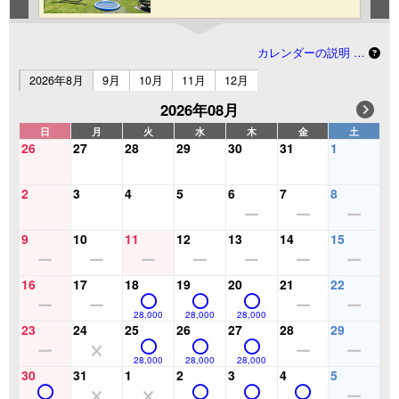
カレンダーの説明 …
2026年8月
9月
10月
11月
12月
2026年08月
日
月
火
水
木
金
土
26
27
28
29
30
31
1
2
3
4
5
6
7
8
9
10
11
12
13
14
15
16
17
18
19
20
21
22
28,000
28,000
28,000
23
24
25
26
27
28
29
28,000
28,000
28,000
30
31
1
2
3
4
5