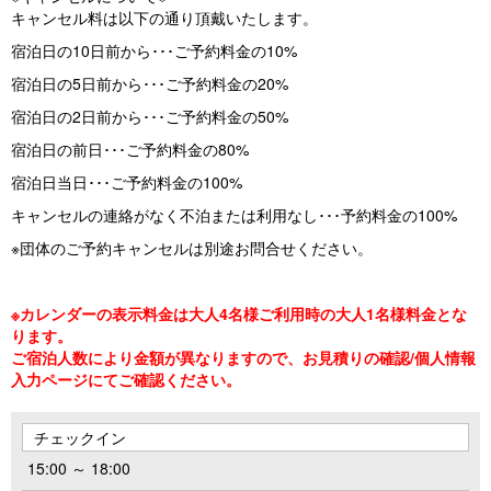
キャンセル料は以下の通り頂戴いたします。
宿泊日の10日前から･･･ご予約料金の10%
宿泊日の5日前から･･･ご予約料金の20%
宿泊日の2日前から･･･ご予約料金の50%
宿泊日の前日･･･ご予約料金の80%
宿泊日当日･･･ご予約料金の100%
キャンセルの連絡がなく不泊または利用なし･･･予約料金の100%
※団体のご予約キャンセルは別途お問合せください。
※カレンダーの表示料金は大人4名様ご利用時の大人1名様料金とな
ります。
ご宿泊人数により金額が異なりますので、お見積りの確認/個人情報
入力ページにてご確認ください。
チェックイン
15:00 ～ 18:00