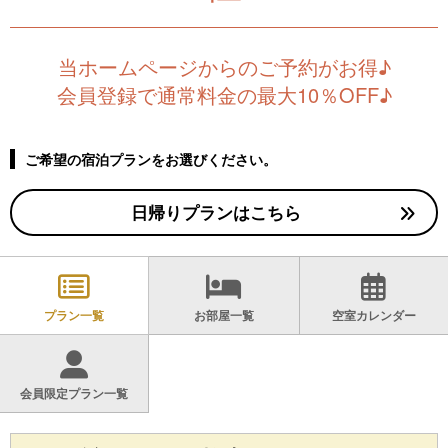
当ホームページからのご予約がお得♪
会員登録で通常料金の最大10％OFF♪
ご希望の宿泊プランをお選びください。
日帰りプランはこちら
プラン一覧
お部屋一覧
空室カレンダー
会員限定プラン一覧