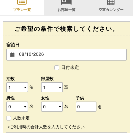
プラン一覧
お部屋一覧
空室カレンダー
ご希望の条件で検索してください。
宿泊日
日付未定
泊数
部屋数
泊
室
男性
女性
子供
名
名
名
人数未定
※ご利用時の合計人数を入力してください