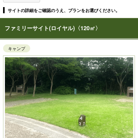
サイトの詳細をご確認のうえ、プランをお選びください。
ファミリーサイト(ロイヤル)〈120㎡〉
キャンプ