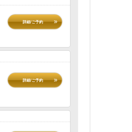
詳細/ご予約
詳細/ご予約