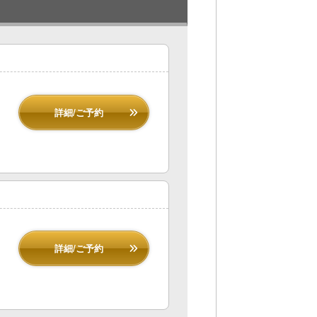
詳細/ご予約
詳細/ご予約