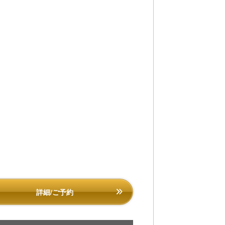
詳細/ご予約