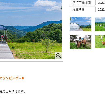
宿泊可能期間
2023
掲載期間
2022
グランピング～■
もお楽しみ頂けます。
、
。