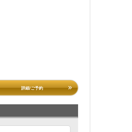
詳細/ご予約