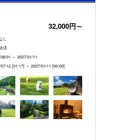
32,000円～
なし
決済
/08/01 ～ 2027/01/11
/07/12 [01:17] ～ 2027/01/11 [00:00]