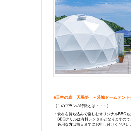
■天空の庭 天馬夢 ～茨城ドームテント
【このプランの特徴とは・・・】
・食材を持ち込みで楽しむオリジナルBBQ
BBQグリルは有料レンタルとなりますので
必用な方は前日までにお申し付けください