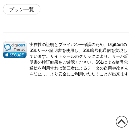
プラン一覧
実在性の証明とプライバシー保護のため、DigiCertの
SSLサーバ証明書を使用し、SSL暗号化通信を実現し
ています。サイトシールのクリックにより、サーバ証
明書の検証結果をご確認ください。SSLによる暗号化
通信を利用すれば第三者によるデータの盗用や改ざん
を防止し、より安全にご利用いただくことが出来ます
この