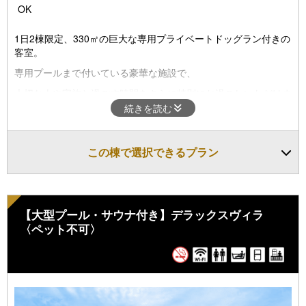
OK
1日2棟限定、330㎡の巨大な専用プライベートドッグラン付きの
客室。
専用プールまで付いている豪華な施設で、
大切な人や家族と過ごす時間をさらに特別にお過ごしいただけま
す。
続きを読む
この棟で選択できるプラン
【大型プール・サウナ付き】デラックスヴィラ
〈ペット不可〉