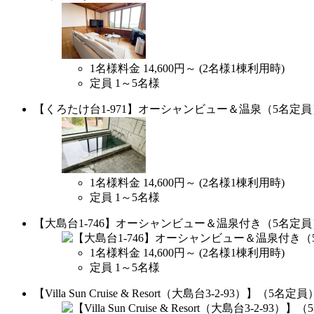
1名様料金
14,600円～
(2名様1棟利用時)
定員 1～5名様
【くろたけ台1-971】オーシャンビュー＆温泉（5名定員
1名様料金
14,600円～
(2名様1棟利用時)
定員 1～5名様
【大島台1-746】オーシャンビュー＆温泉付き（5名定員
1名様料金
14,600円～
(2名様1棟利用時)
定員 1～5名様
【Villa Sun Cruise & Resort（大島台3-2-93）】（5名定員