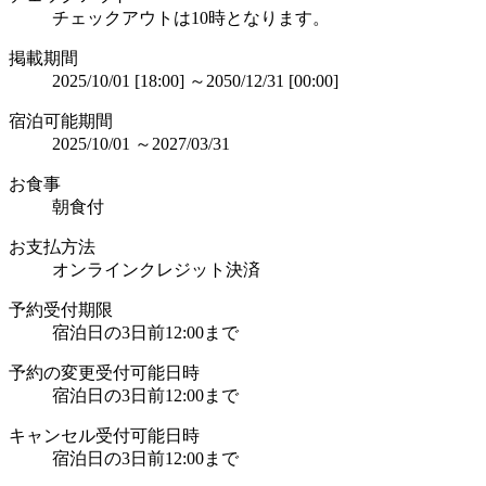
チェックアウトは10時となります。
掲載期間
2025/10/01 [18:00] ～2050/12/31 [00:00]
宿泊可能期間
2025/10/01 ～2027/03/31
お食事
朝食付
お支払方法
オンラインクレジット決済
予約受付期限
宿泊日の3日前12:00まで
予約の変更受付可能日時
宿泊日の3日前12:00まで
キャンセル受付可能日時
宿泊日の3日前12:00まで