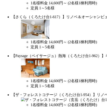
1名様料金
14,600円～
(2名様1棟利用時)
定員 1～5名様
【さくら（くろたけ台1-617）】リノベ＆オーシャンビ
1名様料金
14,600円～
(2名様1棟利用時)
定員 1～5名様
【Paysage（ペイサージュ）熱海（くろたけ台1-962
1名様料金
14,600円～
(2名様1棟利用時)
定員 1～5名様
【ザ・フォレストコテージ（くろたけ台1-954）】リノ
1名様料金
14,600円～
(2名様1棟利用時)