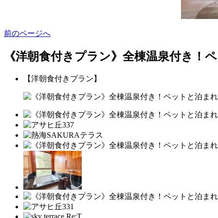
前のページへ
《洋朝食付きプラン》全棟温泉付き！ペ
【洋朝食付きプラン】