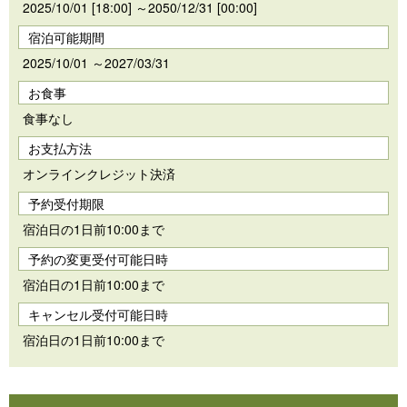
2025/10/01 [18:00] ～2050/12/31 [00:00]
宿泊可能期間
2025/10/01 ～2027/03/31
お食事
食事なし
お支払方法
オンラインクレジット決済
予約受付期限
宿泊日の1日前10:00まで
予約の変更受付可能日時
宿泊日の1日前10:00まで
キャンセル受付可能日時
宿泊日の1日前10:00まで