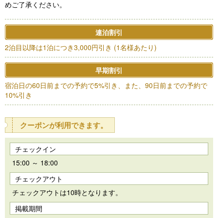
めご了承ください。
連泊割引
2泊目以降は1泊につき3,000円引き (1名様あたり)
早期割引
宿泊日の60日前までの予約で5%引き、また、90日前までの予約で
10%引き
クーポンが利用できます。
チェックイン
15:00 ～ 18:00
チェックアウト
チェックアウトは10時となります。
掲載期間