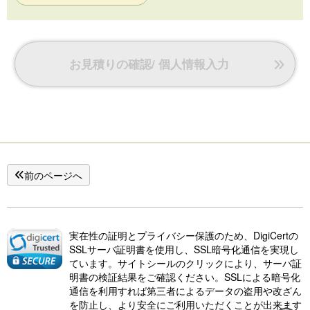
お見積りの確認/ 個人情報入力
前のページへ
実在性の証明とプライバシー保護のため、DigiCertの
SSLサーバ証明書を使用し、SSL暗号化通信を実現し
ています。サイトシールのクリックにより、サーバ証
明書の検証結果をご確認ください。SSLによる暗号化
通信を利用すれば第三者によるデータの盗用や改ざん
を防止し、より安全にご利用いただくことが出来ます