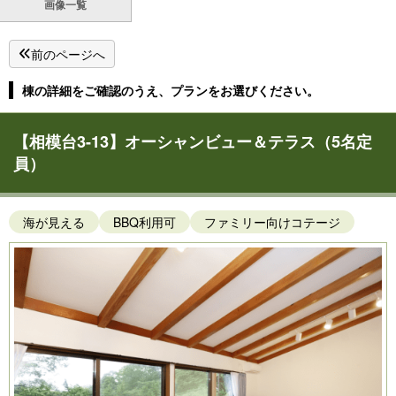
画像一覧
前のページへ
棟の詳細をご確認のうえ、プランをお選びください。
【相模台3-13】オーシャンビュー＆テラス（5名定
員）
海が見える
BBQ利用可
ファミリー向けコテージ