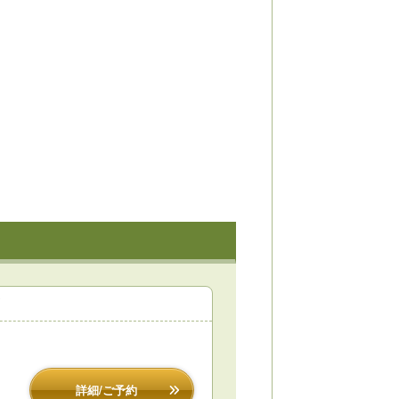
詳細/ご予約