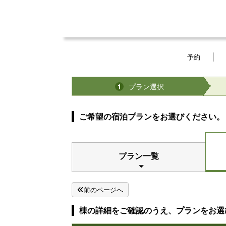
予約
プラン選択
1
ご希望の宿泊プランをお選びください。
プラン一覧
前のページへ
棟の詳細をご確認のうえ、プランをお選