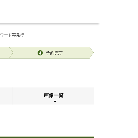
スワード再発行
予約完了
4
画像一覧