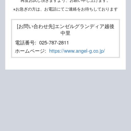
再度お試し頂きますよう、お願い申し上げます。
※お急ぎの方は、お電話にてご連絡をお待ちしております
[お問い合わせ先]エンゼルグランディア越後
中里
電話番号:
025-787-2811
ホームページ:
https://www.angel-g.co.jp/