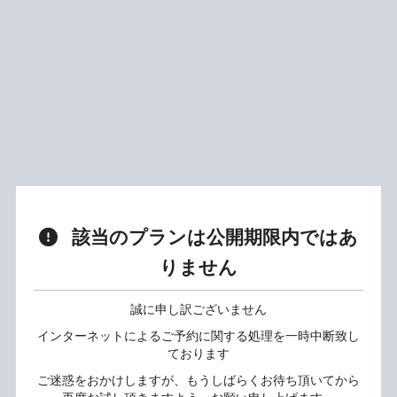
該当のプランは公開期限内ではあ
りません
誠に申し訳ございません
インターネットによるご予約に関する処理を一時中断致し
ております
ご迷惑をおかけしますが、もうしばらくお待ち頂いてから