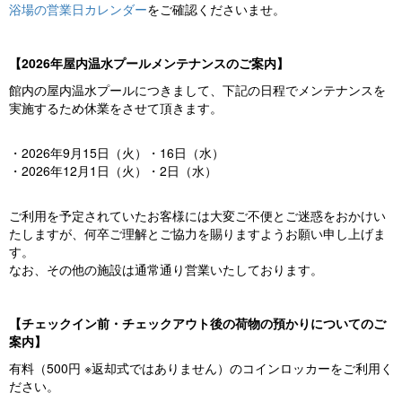
浴場の営業日カレンダー
をご確認くださいませ。
【2026年屋内温水プールメンテナンスのご案内】
館内の屋内温水プールにつきまして、下記の日程でメンテナンスを
実施するため休業をさせて頂きます。
・2026年9月15日（火）・16日（水）
・2026年12月1日（火）・2日（水）
ご利用を予定されていたお客様には大変ご不便とご迷惑をおかけい
たしますが、何卒ご理解とご協力を賜りますようお願い申し上げま
す。
なお、その他の施設は通常通り営業いたしております。
【チェックイン前・チェックアウト後の荷物の預かりについてのご
案内】
有料（500円 ※返却式ではありません）のコインロッカーをご利用く
ださい。