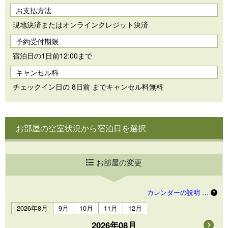
お支払方法
現地決済またはオンラインクレジット決済
予約受付期限
宿泊日の1日前12:00まで
キャンセル料
チェックイン日の 8日前 までキャンセル料無料
お部屋の空室状況から宿泊日を選択
お部屋の変更
カレンダーの説明 …
2026年8月
9月
10月
11月
12月
2026年08月