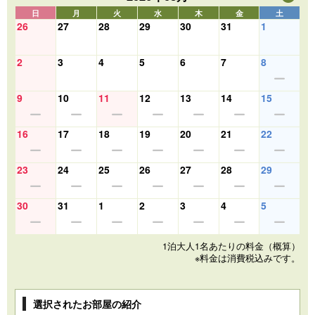
日
月
火
水
木
金
土
26
27
28
29
30
31
1
2
3
4
5
6
7
8
9
10
11
12
13
14
15
16
17
18
19
20
21
22
23
24
25
26
27
28
29
30
31
1
2
3
4
5
1泊大人1名あたりの料金（概算）
※料金は消費税込みです。
選択されたお部屋の紹介