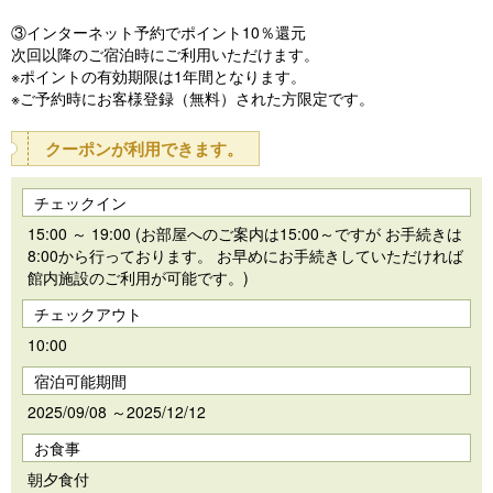
③インターネット予約でポイント10％還元
次回以降のご宿泊時にご利用いただけます。
※ポイントの有効期限は1年間となります。
※ご予約時にお客様登録（無料）された方限定です。
クーポンが利用できます。
チェックイン
15:00 ～ 19:00 (お部屋へのご案内は15:00～ですが お手続きは
8:00から行っております。 お早めにお手続きしていただければ
館内施設のご利用が可能です。)
チェックアウト
10:00
宿泊可能期間
2025/09/08 ～2025/12/12
お食事
朝夕食付