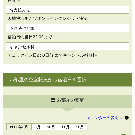
お支払方法
現地決済またはオンラインクレジット決済
予約受付期限
宿泊日の当日22:00まで
キャンセル料
チェックイン日の 8日前 までキャンセル料無料
お部屋の空室状況から宿泊日を選択
お部屋の変更
カレンダーの説明 …
2026年8月
9月
10月
11月
12月