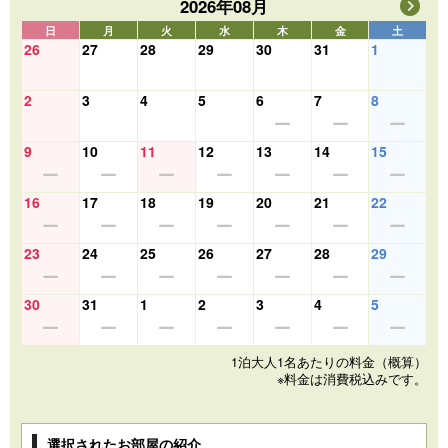
2026年08月
日
月
火
水
木
金
土
26
27
28
29
30
31
1
2
3
4
5
6
7
8
9
10
11
12
13
14
15
16
17
18
19
20
21
22
23
24
25
26
27
28
29
30
31
1
2
3
4
5
1泊大人1名あたりの料金（概算）
※料金は消費税込みです。
選択されたお部屋の紹介