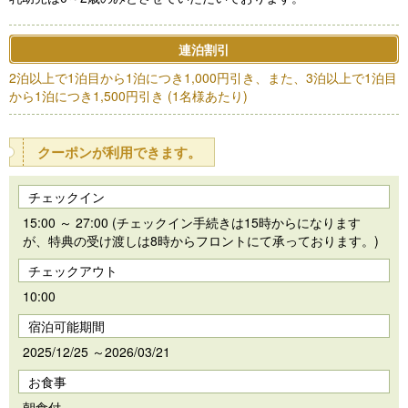
連泊割引
2泊以上で1泊目から1泊につき1,000円引き、また、3泊以上で1泊目
から1泊につき1,500円引き (1名様あたり)
クーポンが利用できます。
チェックイン
15:00 ～ 27:00 (チェックイン手続きは15時からになります
が、特典の受け渡しは8時からフロントにて承っております。)
チェックアウト
10:00
宿泊可能期間
2025/12/25 ～2026/03/21
お食事
朝食付