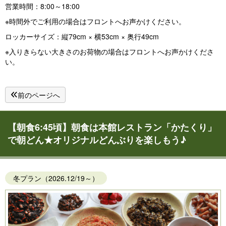
営業時間：8:00～18:00
※時間外でご利用の場合はフロントへお声かけください。
ロッカーサイズ：縦79cm × 横53cm × 奥行49cm
※入りきらない大きさのお荷物の場合はフロントへお声かけくださ
い。
前のページへ
【朝食6:45頃】朝食は本館レストラン「かたくり」
で朝どん★オリジナルどんぶりを楽しもう♪
冬プラン（2026.12/19～）