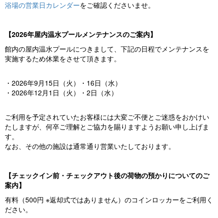
浴場の営業日カレンダー
をご確認くださいませ。
【2026年屋内温水プールメンテナンスのご案内】
館内の屋内温水プールにつきまして、下記の日程でメンテナンスを
実施するため休業をさせて頂きます。
・2026年9月15日（火）・16日（水）
・2026年12月1日（火）・2日（水）
ご利用を予定されていたお客様には大変ご不便とご迷惑をおかけい
たしますが、何卒ご理解とご協力を賜りますようお願い申し上げま
す。
なお、その他の施設は通常通り営業いたしております。
【チェックイン前・チェックアウト後の荷物の預かりについてのご
案内】
有料（500円 ※返却式ではありません）のコインロッカーをご利用く
ださい。