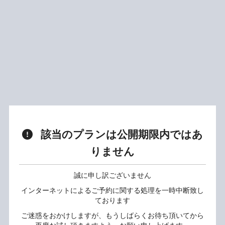
該当のプランは公開期限内ではあ
りません
誠に申し訳ございません
インターネットによるご予約に関する処理を一時中断致し
ております
ご迷惑をおかけしますが、もうしばらくお待ち頂いてから