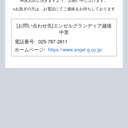
再度お試し頂きますよう、お願い申し上げます。
※お急ぎの方は、お電話にてご連絡をお待ちしております
[お問い合わせ先]エンゼルグランディア越後
中里
電話番号:
025-787-2811
ホームページ:
https://www.angel-g.co.jp/