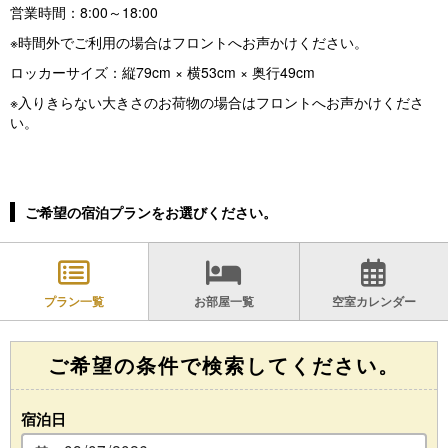
営業時間：8:00～18:00
※時間外でご利用の場合はフロントへお声かけください。
ロッカーサイズ：縦79cm × 横53cm × 奥行49cm
※入りきらない大きさのお荷物の場合はフロントへお声かけくださ
い。
ご希望の宿泊プランをお選びください。
プラン一覧
お部屋一覧
空室カレンダー
ご希望の条件で検索してください。
宿泊日