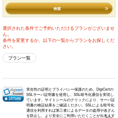
検索
選択された条件でご予約いただけるプランがございませ
ん。
条件を変更するか、以下の一覧からプランをお探しくだ
さい。
プラン一覧
実在性の証明とプライバシー保護のため、DigiCertの
SSLサーバ証明書を使用し、SSL暗号化通信を実現し
ています。サイトシールのクリックにより、サーバ証
明書の検証結果をご確認ください。SSLによる暗号化
通信を利用すれば第三者によるデータの盗用や改ざん
を防止し、より安全にご利用いただくことが出来ます