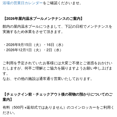
浴場の営業日カレンダー
をご確認くださいませ。
【2026年屋内温水プールメンテナンスのご案内】
館内の屋内温水プールにつきまして、下記の日程でメンテナンスを
実施するため休業をさせて頂きます。
・2026年9月15日（火）・16日（水）
・2026年12月1日（火）・2日（水）
ご利用を予定されていたお客様には大変ご不便とご迷惑をおかけい
たしますが、何卒ご理解とご協力を賜りますようお願い申し上げま
す。
なお、その他の施設は通常通り営業いたしております。
【チェックイン前・チェックアウト後の荷物の預かりについてのご
案内】
有料（500円 ※返却式ではありません）のコインロッカーをご利用く
ださい。