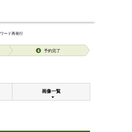
スワード再発行
予約完了
4
画像一覧