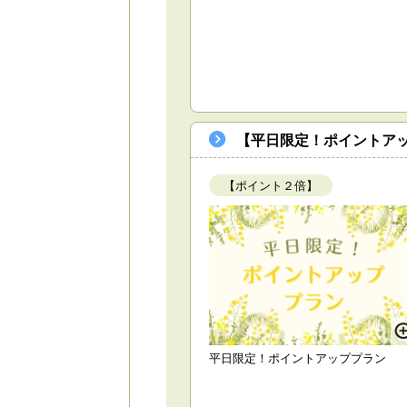
【平日限定！ポイントアッ
【ポイント２倍】
平日限定！ポイントアッププラン