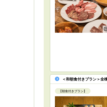
＜和朝食付きプラン＞全棟
【朝食付きプラン】