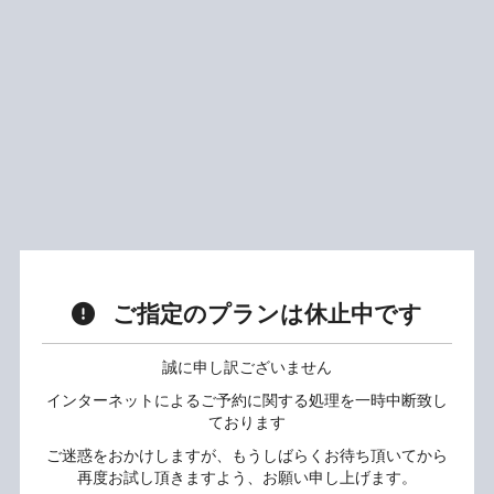
ご指定のプランは休止中です
誠に申し訳ございません
インターネットによるご予約に関する処理を一時中断致し
ております
ご迷惑をおかけしますが、もうしばらくお待ち頂いてから
再度お試し頂きますよう、お願い申し上げます。