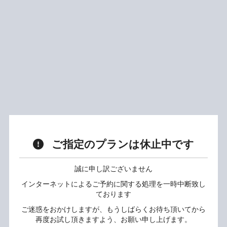
ご指定のプランは休止中です
誠に申し訳ございません
インターネットによるご予約に関する処理を一時中断致し
ております
ご迷惑をおかけしますが、もうしばらくお待ち頂いてから
再度お試し頂きますよう、お願い申し上げます。