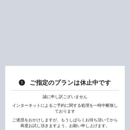
ご指定のプランは休止中です
誠に申し訳ございません
インターネットによるご予約に関する処理を一時中断致し
ております
ご迷惑をおかけしますが、もうしばらくお待ち頂いてから
再度お試し頂きますよう、お願い申し上げます。