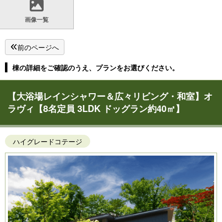
画像一覧
前のページへ
棟の詳細をご確認のうえ、プランをお選びください。
【大浴場レインシャワー＆広々リビング・和室】オ
ラヴィ【8名定員 3LDK ドッグラン約40㎡】
ハイグレードコテージ