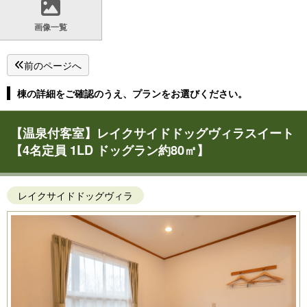
画像一覧
前のページへ
棟の詳細をご確認のうえ、プランをお選びください。
【温泉付客室】レイクサイドドッグヴィラスイート
【4名定員 1LD ドッグラン約80㎡】
レイクサイドドッグヴィラ