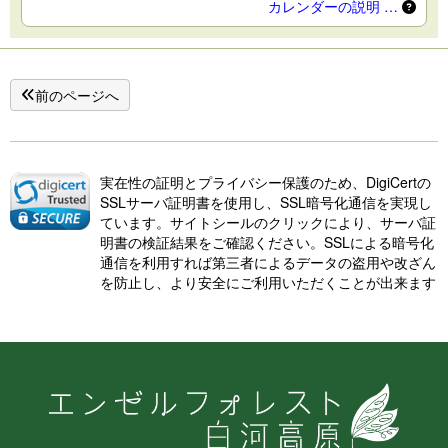
カレンダーの説明 …
前のページへ
実在性の証明とプライバシー保護のため、DigiCertの
SSLサーバ証明書を使用し、SSL暗号化通信を実現し
ています。サイトシールのクリックにより、サーバ証
明書の検証結果をご確認ください。SSLによる暗号化
通信を利用すれば第三者によるデータの盗用や改ざん
を防止し、より安全にご利用いただくことが出来ます