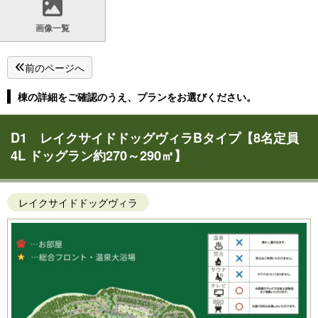
画像一覧
前のページへ
棟の詳細をご確認のうえ、プランをお選びください。
D1 レイクサイドドッグヴィラBタイプ【8名定員
4L ドッグラン約270～290㎡】
レイクサイドドッグヴィラ