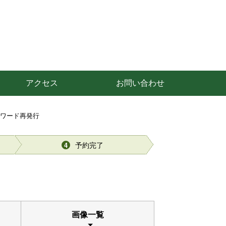
アクセス
お問い合わせ
スワード再発行
予約完了
4
画像一覧