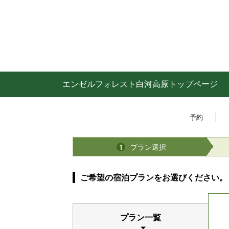
エンゼルフォレスト白河高原トップページ
予約
プラン選択
1
ご希望の宿泊プランをお選びください。
プラン一覧