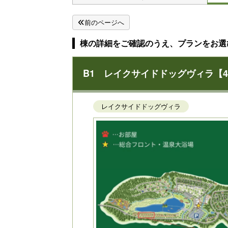
前のページへ
棟の詳細をご確認のうえ、プランをお選
B1 レイクサイドドッグヴィラ【4名
レイクサイドドッグヴィラ