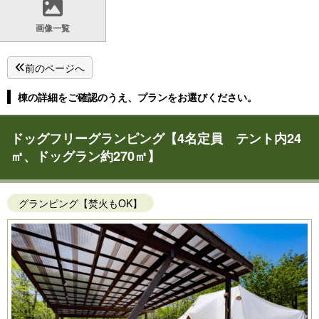
画像一覧
前のページへ
棟の詳細をご確認のうえ、プランをお選びください。
ドッグフリーグランピング【4名定員 テント内24
㎡、ドッグラン約270㎡】
グランピング【焚火もOK】