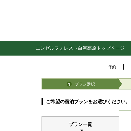
エンゼルフォレスト白河高原トップページ
予約
プラン選択
1
ご希望の宿泊プランをお選びください。
プラン一覧