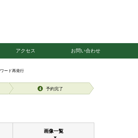
アクセス
お問い合わせ
スワード再発行
予約完了
4
画像一覧