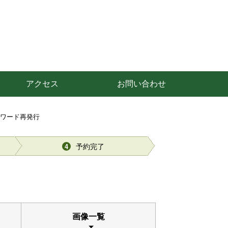
アクセス
お問い合わせ
スワード再発行
予約完了
4
画像一覧