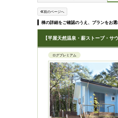
前のページへ
棟の詳細をご確認のうえ、プランをお選
【平屋天然温泉・薪ストーブ・サウナ
ログプレミアム