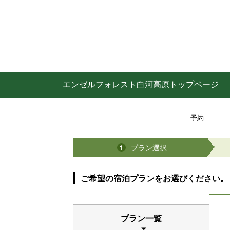
エンゼルフォレスト白河高原トップページ
予約
プラン選択
1
ご希望の宿泊プランをお選びください。
プラン一覧