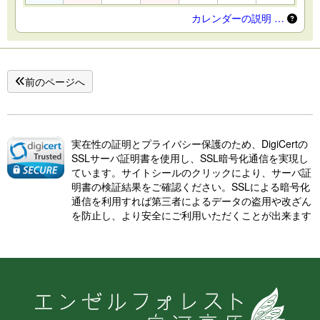
カレンダーの説明 …
前のページへ
実在性の証明とプライバシー保護のため、DigiCertの
SSLサーバ証明書を使用し、SSL暗号化通信を実現し
ています。サイトシールのクリックにより、サーバ証
明書の検証結果をご確認ください。SSLによる暗号化
通信を利用すれば第三者によるデータの盗用や改ざん
を防止し、より安全にご利用いただくことが出来ます