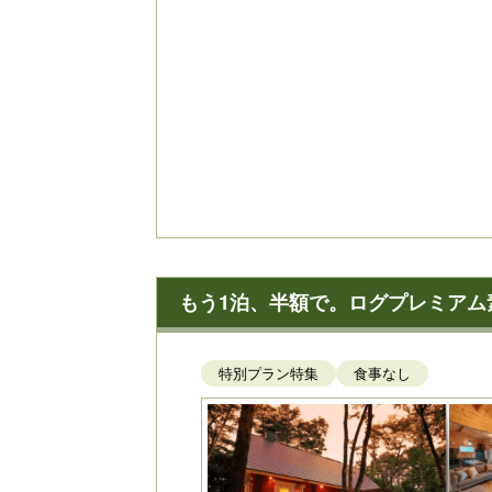
もう1泊、半額で。ログプレミアム
特別プラン特集
食事なし