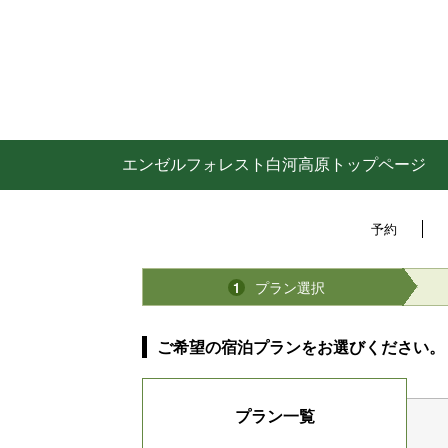
エンゼルフォレスト白河高原トップページ
予約
プラン選択
1
ご希望の宿泊プランをお選びください。
プラン一覧