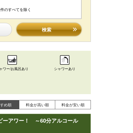
条件のすべてを除く
検索
ャワー/お風呂あり
シャワーあり
すめ順
料金が高い順
料金が安い順
ピーアワー！ ～60分アルコール