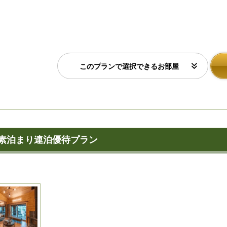
このプランで選択できるお部屋
素泊まり連泊優待プラン