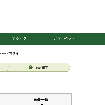
アクセス
お問い合わせ
スワード再発行
予約完了
4
画像一覧