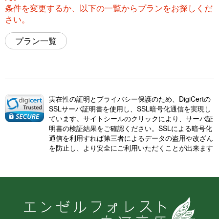
条件を変更するか、以下の一覧からプランをお探しくだ
さい。
プラン一覧
実在性の証明とプライバシー保護のため、DigiCertの
SSLサーバ証明書を使用し、SSL暗号化通信を実現し
ています。サイトシールのクリックにより、サーバ証
明書の検証結果をご確認ください。SSLによる暗号化
通信を利用すれば第三者によるデータの盗用や改ざん
を防止し、より安全にご利用いただくことが出来ます