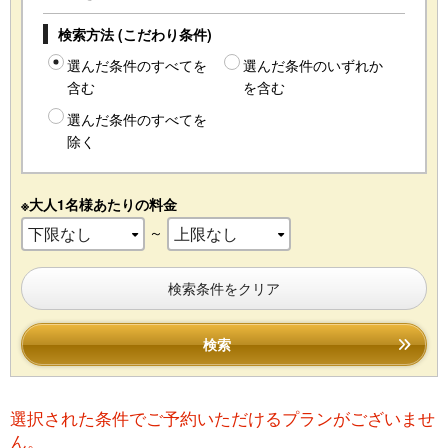
検索方法 (こだわり条件)
選んだ条件のすべてを
選んだ条件のいずれか
含む
を含む
選んだ条件のすべてを
除く
※大人1名様あたりの料金
～
検索条件をクリア
検索
選択された条件でご予約いただけるプランがございませ
ん。