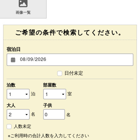
画像一覧
ご希望の条件で検索してください。
宿泊日
日付未定
泊数
部屋数
泊
室
大人
子供
名
名
人数未定
※ご利用時の合計人数を入力してください