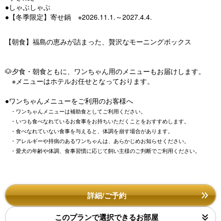
●しゃぶしゃぶ
●【冬季限定】寄せ鍋 ※2026.11.1.～2027.4.4.
【朝食】福島の恵みが詰まった、贅沢なモーニングボックス
🐶夕食・朝食ともに、ワンちゃん用のメニューもお届けします。
※メニューはホテルお任せとなっております。
●ワンちゃんメニューをご利用のお客様へ
・ワンちゃんメニューは補助食としてご利用ください。
・いつも食べなれているお食事をお持ちいただくことをおすすめします。
・食べなれていない食事を与えると、体調を崩す場合があります。
・アレルギーや持病のあるワンちゃんは、あらかじめお知らせください。
・愛犬の年齢や体調、食事習慣に応じて飼い主様のご判断でご利用ください。
詳細/ご予約
このプランで選択できるお部屋