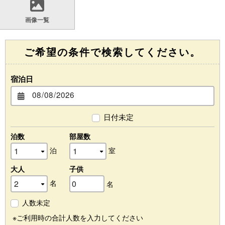
画像一覧
ご希望の条件で検索してください。
宿泊日
日付未定
泊数
部屋数
泊
室
大人
子供
名
名
人数未定
※ご利用時の合計人数を入力してください