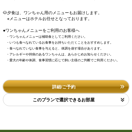
🐶夕食は、ワンちゃん用のメニューもお届けします。
※メニューはホテルお任せとなっております。
●ワンちゃんメニューをご利用のお客様へ
・ワンちゃんメニューは補助食としてご利用ください。
・いつも食べなれているお食事をお持ちいただくことをおすすめします。
・食べなれていない食事を与えると、体調を崩す場合があります。
・アレルギーや持病のあるワンちゃんは、あらかじめお知らせください。
・愛犬の年齢や体調、食事習慣に応じて飼い主様のご判断でご利用ください。
詳細/ご予約
このプランで選択できるお部屋