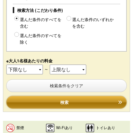
検索方法 (こだわり条件)
選んだ条件のすべてを
選んだ条件のいずれか
含む
を含む
選んだ条件のすべてを
除く
※大人1名様あたりの料金
～
検索条件をクリア
検索
禁煙
Wi-Fiあり
トイレあり