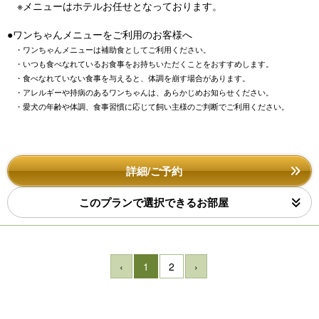
※メニューはホテルお任せとなっております。
●ワンちゃんメニューをご利用のお客様へ
・ワンちゃんメニューは補助食としてご利用ください。
・いつも食べなれているお食事をお持ちいただくことをおすすめします。
・食べなれていない食事を与えると、体調を崩す場合があります。
・アレルギーや持病のあるワンちゃんは、あらかじめお知らせください。
・愛犬の年齢や体調、食事習慣に応じて飼い主様のご判断でご利用ください。
詳細/ご予約
このプランで選択できるお部屋
‹
1
2
›