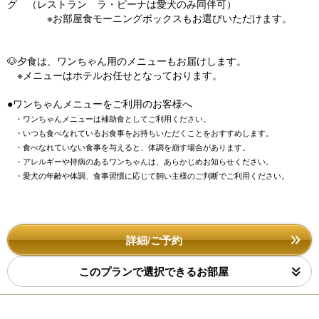
グ （レストラン ラ・ピーナは愛犬のみ同伴可）
※お部屋食モーニングボックスもお選びいただけます。
🐶夕食は、ワンちゃん用のメニューもお届けします。
※メニューはホテルお任せとなっております。
●ワンちゃんメニューをご利用のお客様へ
・ワンちゃんメニューは補助食としてご利用ください。
・いつも食べなれているお食事をお持ちいただくことをおすすめします。
・食べなれていない食事を与えると、体調を崩す場合があります。
・アレルギーや持病のあるワンちゃんは、あらかじめお知らせください。
・愛犬の年齢や体調、食事習慣に応じて飼い主様のご判断でご利用ください。
詳細/ご予約
このプランで選択できるお部屋