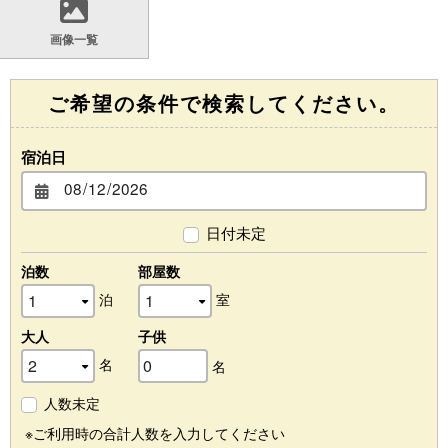
画像一覧
ご希望の条件で検索してください。
宿泊日
日付未定
泊数
部屋数
泊
室
大人
子供
名
名
人数未定
※ご利用時の合計人数を入力してください