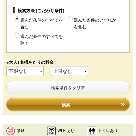
検索方法 (こだわり条件)
選んだ条件のすべてを
選んだ条件のいずれか
含む
を含む
選んだ条件のすべてを
除く
※大人1名様あたりの料金
～
検索条件をクリア
検索
禁煙
Wi-Fiあり
トイレあり