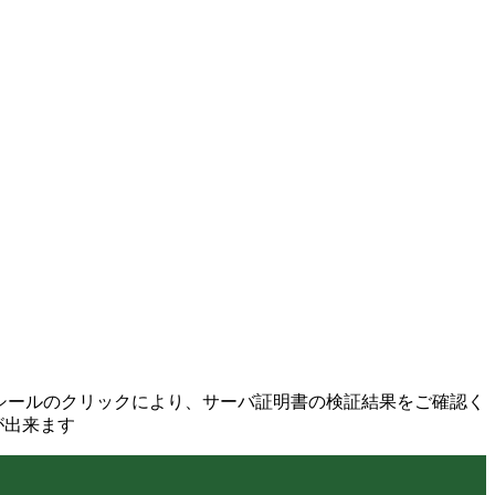
イトシールのクリックにより、サーバ証明書の検証結果をご確認く
が出来ます