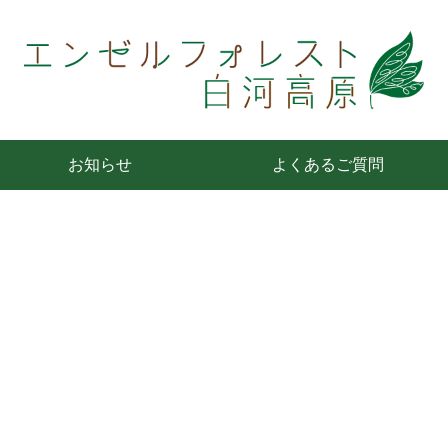
お知らせ
よくあるご質問