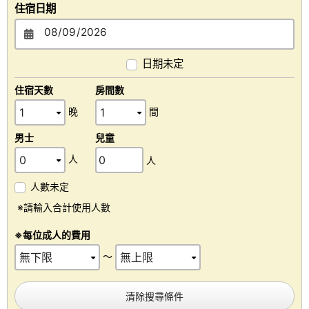
住宿日期
日期未定
住宿天數
房間數
晚
間
男士
兒童
人
人
人數未定
※請輸入合計使用人數
※每位成人的費用
～
清除搜尋條件