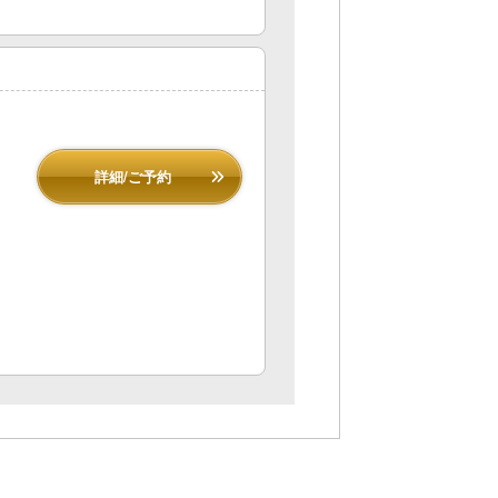
詳細/ご予約