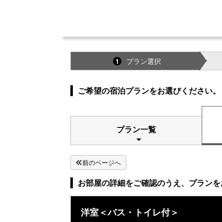
プラン選択
1
ご希望の宿泊プランをお選びください。
プラン一覧
前のページへ
お部屋の詳細をご確認のうえ、プランを
洋室＜バス・トイレ付＞