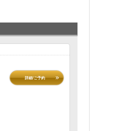
詳細/ご予約