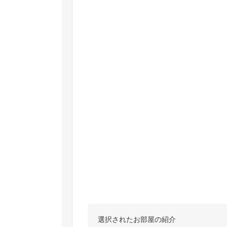
選択されたお部屋の紹介