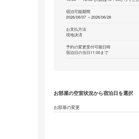
宿泊可能期間
2026/06/07 ～2026/06/28
お支払方法
現地決済
予約の変更受付可能日時
宿泊日の当日11:00まで
お部屋の空室状況から宿泊日を選択
お部屋の変更