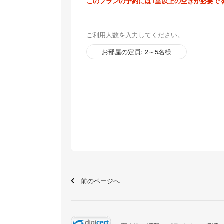
このプランの予約には1室以上の空きが必要で
ご利用人数を入力してください。
お部屋の定員: 2～5名様
前のページへ