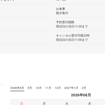
お食事
朝夕食付
予約受付期限
宿泊日の当日11:00まで
キャンセル受付可能日時
宿泊日の当日11:00まで
2026年8月
9月
10月
11月
12月
2027年1月
2月
2026年08月
日
月
火
水