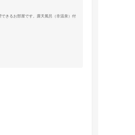
望できるお部屋です。露天風呂（非温泉）付