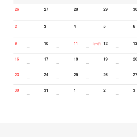
26
27
28
29
3
2
3
4
5
6
9
10
11
12
1
山の日
16
17
18
19
2
23
24
25
26
2
30
31
1
2
3