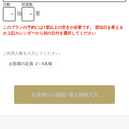
泊数
部屋数
泊
室
このプランの予約には1室以上の空きが必要です。 宿泊日を変える
か上記カレンダーから別の日付を選択してください
ご利用人数を入力してください。
お部屋の定員: 2～5名様
お見積りの確認/ 個人情報入力