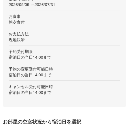
2026/05/09 ～2026/07/31
お食事
朝夕食付
お支払方法
現地決済
予約受付期限
宿泊日の当日14:00まで
予約の変更受付可能日時
宿泊日の当日14:00まで
キャンセル受付可能日時
宿泊日の当日14:00まで
お部屋の空室状況から宿泊日を選択