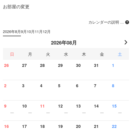
お部屋の変更
カレンダーの説明 …
2026年8月
9月
10月
11月
12月
2026年08月
日
月
火
水
木
金
土
26
27
28
29
30
31
1
2
3
4
5
6
7
8
9
10
11
12
13
14
15
16
17
18
19
20
21
22