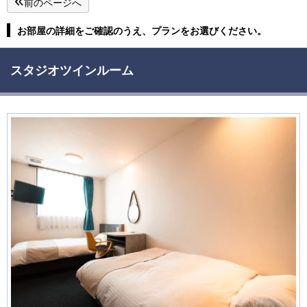
前のページへ
お部屋の詳細をご確認のうえ、プランをお選びください。
スタジオツインルーム