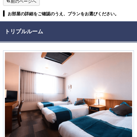
前のページへ
お部屋の詳細をご確認のうえ、プランをお選びください。
トリプルルーム