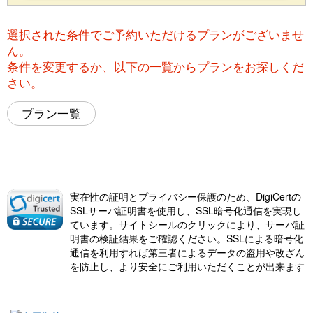
選択された条件でご予約いただけるプランがございませ
ん。
条件を変更するか、以下の一覧からプランをお探しくだ
さい。
プラン一覧
実在性の証明とプライバシー保護のため、DigiCertの
SSLサーバ証明書を使用し、SSL暗号化通信を実現し
ています。サイトシールのクリックにより、サーバ証
明書の検証結果をご確認ください。SSLによる暗号化
通信を利用すれば第三者によるデータの盗用や改ざん
を防止し、より安全にご利用いただくことが出来ます