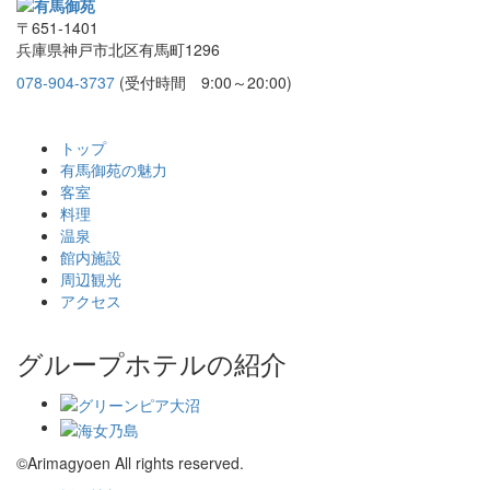
〒651-1401
兵庫県神戸市北区有馬町1296
078-904-3737
(受付時間 9:00～20:00)
トップ
有馬御苑の魅力
客室
料理
温泉
館内施設
周辺観光
アクセス
グループホテルの紹介
©Arimagyoen All rights reserved.