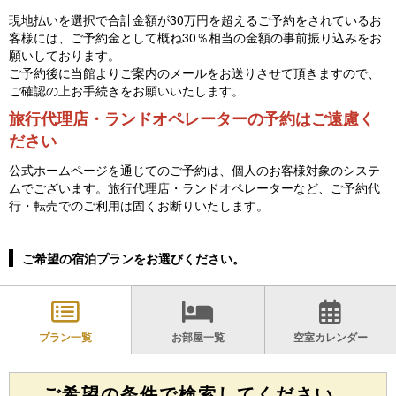
現地払いを選択で合計金額が30万円を超えるご予約をされているお
客様には、ご予約金として概ね30％相当の金額の事前振り込みをお
願いしております。
ご予約後に当館よりご案内のメールをお送りさせて頂きますので、
ご確認の上お手続きをお願いいたします。
旅行代理店・ランドオペレーターの予約はご遠慮く
ださい
公式ホームページを通じてのご予約は、個人のお客様対象のシステ
ムでございます。旅行代理店・ランドオペレーターなど、ご予約代
行・転売でのご利用は固くお断りいたします。
ご希望の宿泊プランをお選びください。
プラン一覧
お部屋一覧
空室カレンダー
ご希望の条件で検索してください。