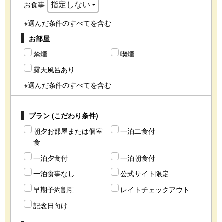
お食事
※選んだ条件のすべてを含む
お部屋
禁煙
喫煙
露天風呂あり
※選んだ条件のすべてを含む
プラン (こだわり条件)
朝夕お部屋または個室
一泊二食付
食
一泊夕食付
一泊朝食付
一泊食事なし
公式サイト限定
早期予約割引
レイトチェックアウト
記念日向け