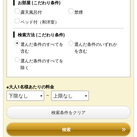
お部屋 (こだわり条件)
露天風呂付
禁煙
ベッド付（和洋室）
検索方法 (こだわり条件)
選んだ条件のすべてを
選んだ条件のいずれか
含む
を含む
選んだ条件のすべてを
除く
※大人1名様あたりの料金
～
検索条件をクリア
検索