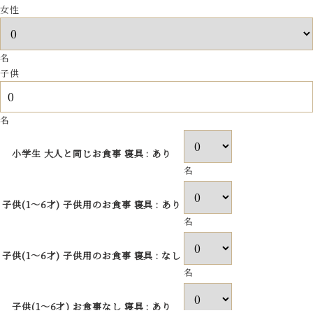
女性
名
子供
名
小学生
大人と同じお食事
寝具 : あり
名
子供(1～6才)
子供用のお食事
寝具 : あり
名
子供(1～6才)
子供用のお食事
寝具 : なし
名
子供(1～6才)
お食事なし
寝具 : あり