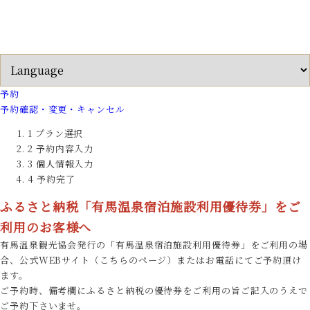
予約
予約確認・変更・キャンセル
1
プラン選択
2
予約内容入力
3
個人情報入力
4
予約完了
ふるさと納税「有馬温泉宿泊施設利用優待券」をご
利用のお客様へ
有馬温泉観光協会発行の「有馬温泉宿泊施設利用優待券」をご利用の場
合、公式WEBサイト（こちらのページ）またはお電話にてご予約頂け
ます。
ご予約時、備考欄にふるさと納税の優待券をご利用の旨ご記入のうえで
ご予約下さいませ。