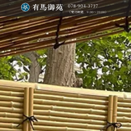
078-904-3737
（受付時間 9:00～20:00）