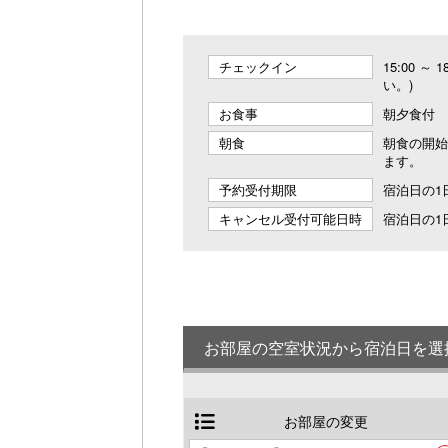
チェックイン
15:00 ～
い。)
お食事
朝夕食付
朝食
朝食の開始
ます。
予約受付期限
宿泊日の1日
キャンセル受付可能日時
宿泊日の1日
お部屋の空室状況から宿泊日を選
お部屋の変更