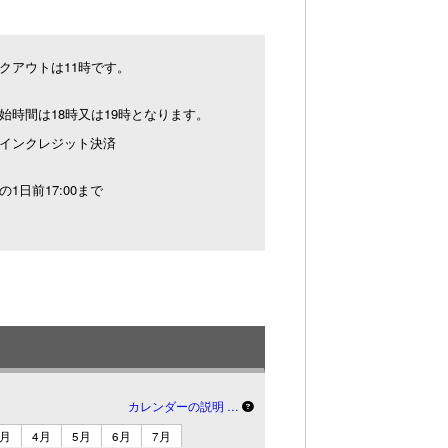
クアウトは11時です。
始時間は18時又は19時となります。
インクレジット決済
の1日前17:00まで
カレンダーの説明 …
3月
4月
5月
6月
7月