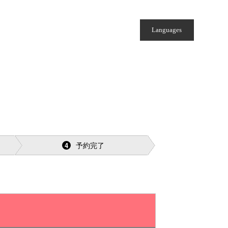
Languages
予約完了
4