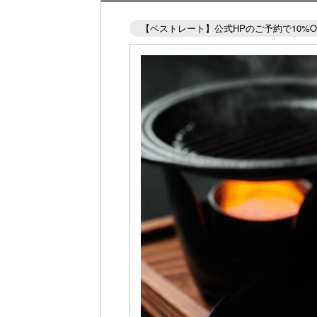
【ベストレート】公式HPのご予約で10%O