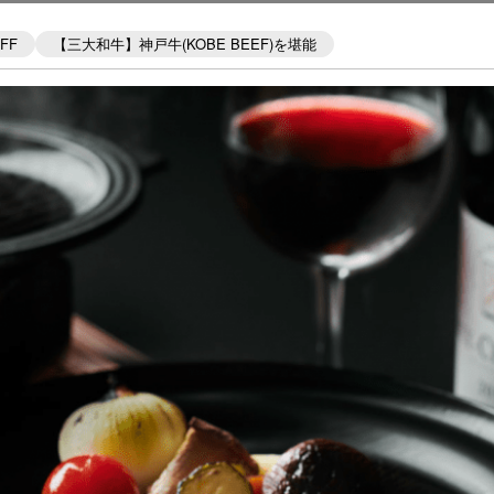
FF
【三大和牛】神戸牛(KOBE BEEF)を堪能