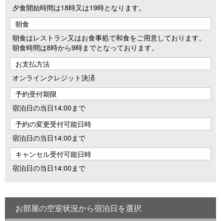
夕食開始時間は18時又は19時となります。
朝食
朝食はレストラン又はお食事処で和食をご用意しております。
朝食時間は8時から9時までとなっております。
お支払方法
オンラインクレジット決済
予約受付期限
宿泊日の当日14:00まで
予約の変更受付可能日時
宿泊日の当日14:00まで
キャンセル受付可能日時
宿泊日の当日14:00まで
お部屋の空室状況から宿泊日を選択